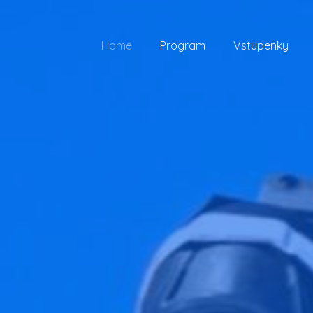
Home
Program
Vstupenky