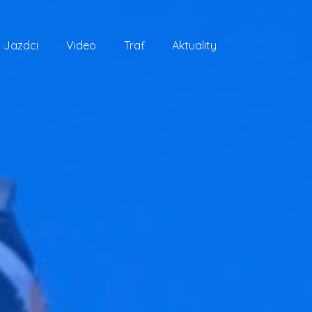
Jazdci
Video
Trať
Aktuality