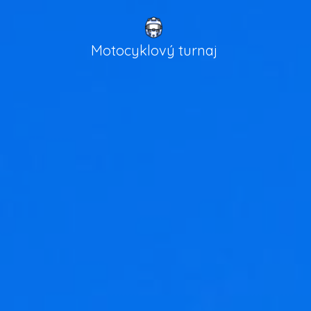
Motocyklový turnaj